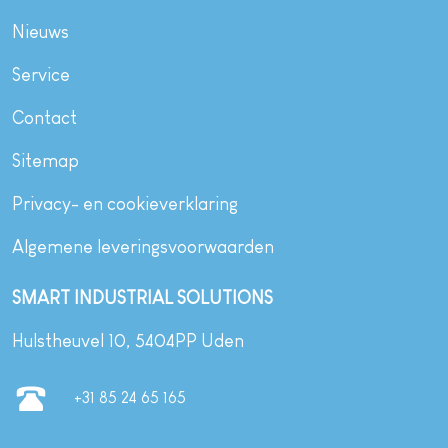
Nieuws
Service
Contact
Sitemap
Privacy- en cookieverklaring
Algemene leveringsvoorwaarden
SMART INDUSTRIAL SOLUTIONS
Hulstheuvel 10, 5404PP Uden
+31 85 24 65 165