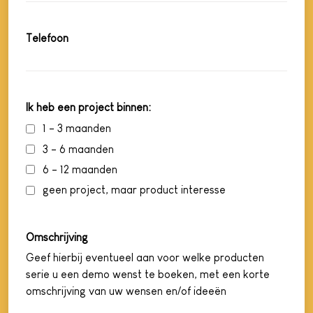
Telefoon
Ik heb een project binnen:
1 - 3 maanden
3 - 6 maanden
6 - 12 maanden
geen project, maar product interesse
Omschrijving