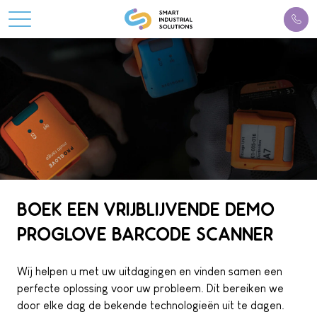
BOEK EEN VRIJBLIJVENDE DEMO
PROGLOVE BARCODE SCANNER
Wij helpen u met uw uitdagingen en vinden samen een
perfecte oplossing voor uw probleem. Dit bereiken we
door elke dag de bekende technologieën uit te dagen.