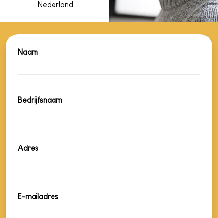
Nederland
Naam
Bedrijfsnaam
Adres
E-mailadres