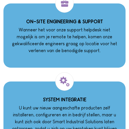
ON-SITE ENGINEERING & SUPPORT
Wanneer het voor onze support helpdesk niet
mogelijk is om je remote te helpen, komen onze
gekwalificeerde engineers graag op locatie voor het
verlenen van de benodigde support.
SYSTEM INTEGRATIE
U kunt uw nieuw aangeschafte producten zelf
installeren, configureren en in bedrijf stellen, maar u
kunt zich ook door Smart Industrial Solutions laten
ontzorgen, zodat u zich op uw kerntaken kunt blijven