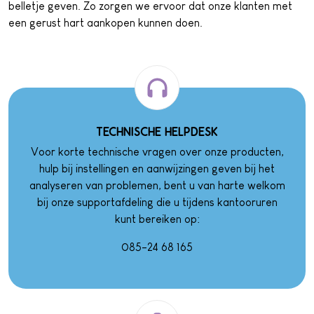
belletje geven. Zo zorgen we ervoor dat onze klanten met
een gerust hart aankopen kunnen doen.
TECHNISCHE HELPDESK
Voor korte technische vragen over onze producten,
hulp bij instellingen en aanwijzingen geven bij het
analyseren van problemen, bent u van harte welkom
bij onze supportafdeling die u tijdens kantooruren
kunt bereiken op:
085-24 68 165