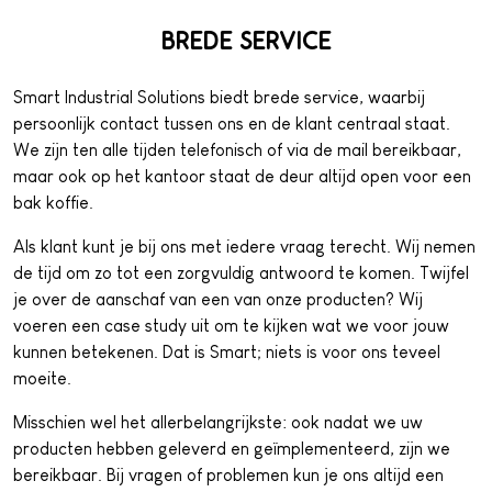
BREDE SERVICE
Smart Industrial Solutions biedt brede service, waarbij
persoonlijk contact tussen ons en de klant centraal staat.
We zijn ten alle tijden telefonisch of via de mail bereikbaar,
maar ook op het kantoor staat de deur altijd open voor een
bak koffie.
Als klant kunt je bij ons met iedere vraag terecht. Wij nemen
de tijd om zo tot een zorgvuldig antwoord te komen. Twijfel
je over de aanschaf van een van onze producten? Wij
voeren een case study uit om te kijken wat we voor jouw
kunnen betekenen. Dat is Smart; niets is voor ons teveel
moeite.
Misschien wel het allerbelangrijkste: ook nadat we uw
producten hebben geleverd en geïmplementeerd, zijn we
bereikbaar. Bij vragen of problemen kun je ons altijd een