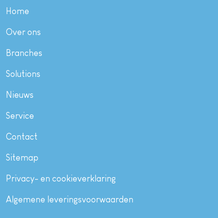
Home
Over ons
Branches
Solutions
Nieuws
Service
Contact
Sitemap
Privacy- en cookieverklaring
Algemene leveringsvoorwaarden