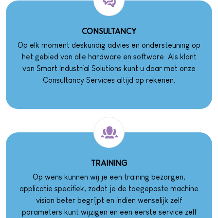
CONSULTANCY
Op elk moment deskundig advies en ondersteuning op
het gebied van alle hardware en software. Als klant
van Smart Industrial Solutions kunt u daar met onze
Consultancy Services altijd op rekenen.
TRAINING
Op wens kunnen wij je een training bezorgen,
applicatie specifiek, zodat je de toegepaste machine
vision beter begrijpt en indien wenselijk zelf
parameters kunt wijzigen en een eerste service zelf