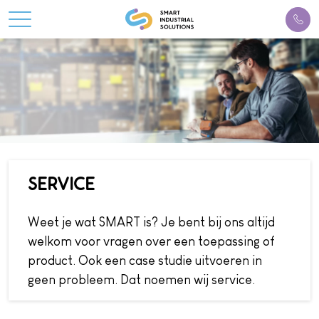
SERVICE
Weet je wat SMART is? Je bent bij ons altijd
welkom voor vragen over een toepassing of
product. Ook een case studie uitvoeren in
geen probleem. Dat noemen wij service.