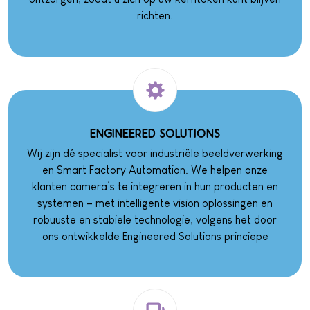
richten.
ENGINEERED SOLUTIONS
Wij zijn dé specialist voor industriële beeldverwerking
en Smart Factory Automation. We helpen onze
klanten camera’s te integreren in hun producten en
systemen – met intelligente vision oplossingen en
robuuste en stabiele technologie, volgens het door
ons ontwikkelde Engineered Solutions princiepe