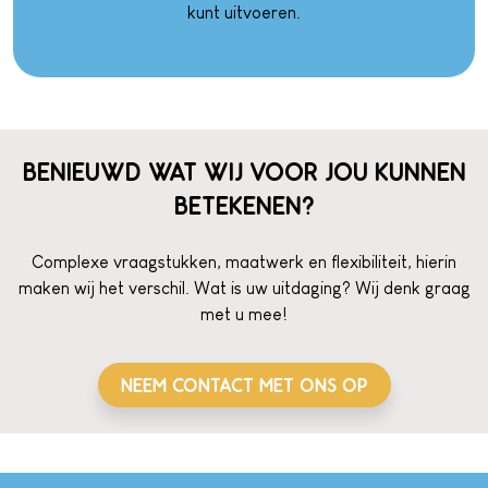
kunt uitvoeren.
BENIEUWD WAT WIJ VOOR JOU KUNNEN
BETEKENEN?
Complexe vraagstukken, maatwerk en flexibiliteit, hierin
maken wij het verschil. Wat is uw uitdaging? Wij denk graag
met u mee!
NEEM CONTACT MET ONS OP