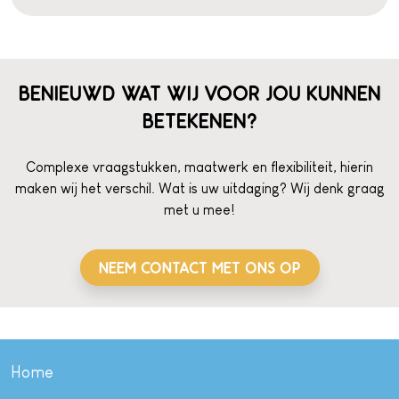
BENIEUWD WAT WIJ VOOR JOU KUNNEN
BETEKENEN?
Complexe vraagstukken, maatwerk en flexibiliteit, hierin
maken wij het verschil. Wat is uw uitdaging? Wij denk graag
met u mee!
NEEM CONTACT MET ONS OP
Home