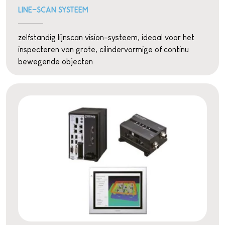
LINE-SCAN SYSTEEM
zelfstandig lijnscan vision-systeem, ideaal voor het
inspecteren van grote, cilindervormige of continu
bewegende objecten