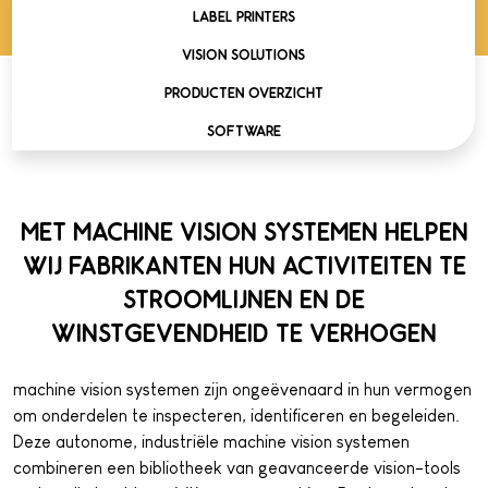
LABEL PRINTERS
VISION SOLUTIONS
PRODUCTEN OVERZICHT
SOFTWARE
MET MACHINE VISION SYSTEMEN HELPEN
WIJ FABRIKANTEN HUN ACTIVITEITEN TE
STROOMLIJNEN EN DE
WINSTGEVENDHEID TE VERHOGEN
machine vision systemen zijn ongeëvenaard in hun vermogen
om onderdelen te inspecteren, identificeren en begeleiden.
Deze autonome, industriële machine vision systemen
combineren een bibliotheek van geavanceerde vision-tools