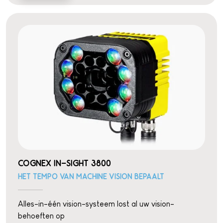
COGNEX IN-SIGHT 3800
HET TEMPO VAN MACHINE VISION BEPAALT
Alles-in-één vision-systeem lost al uw vision-
behoeften op