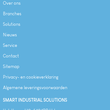
Over ons
Branches
Solutions
Nieuws
Service
Contact
Sitemap
Privacy- en cookieverklaring
Algemene leveringsvoorwaarden
SMART INDUSTRIAL SOLUTIONS