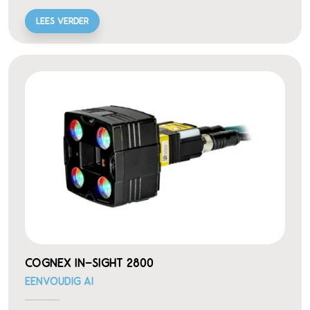
LEES VERDER
COGNEX IN-SIGHT 2800
EENVOUDIG AI