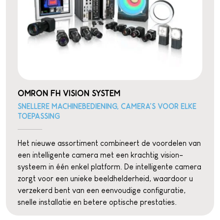
OMRON FH VISION SYSTEM
SNELLERE MACHINEBEDIENING, CAMERA'S VOOR ELKE
TOEPASSING
Het nieuwe assortiment combineert de voordelen van
een intelligente camera met een krachtig vision-
systeem in één enkel platform. De intelligente camera
zorgt voor een unieke beeldhelderheid, waardoor u
verzekerd bent van een eenvoudige configuratie,
snelle installatie en betere optische prestaties.