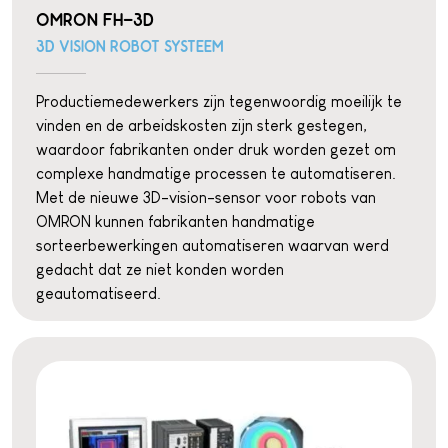
OMRON FH-3D
3D VISION ROBOT SYSTEEM
Productiemedewerkers zijn tegenwoordig moeilijk te
vinden en de arbeidskosten zijn sterk gestegen,
waardoor fabrikanten onder druk worden gezet om
complexe handmatige processen te automatiseren.
Met de nieuwe 3D-vision-sensor voor robots van
OMRON kunnen fabrikanten handmatige
sorteerbewerkingen automatiseren waarvan werd
gedacht dat ze niet konden worden
geautomatiseerd.