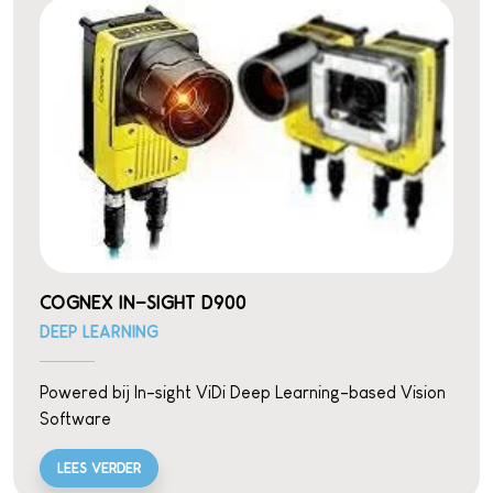
COGNEX IN-SIGHT D900
DEEP LEARNING
Powered bij In-sight ViDi Deep Learning-based Vision
Software
LEES VERDER