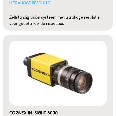
ULTRAHOGE RESOLUTIE
Zelfstandig vision systeem met ultrahoge resolutie
voor gedetailleerde inspecties
COGNEX IN-SIGHT 8000