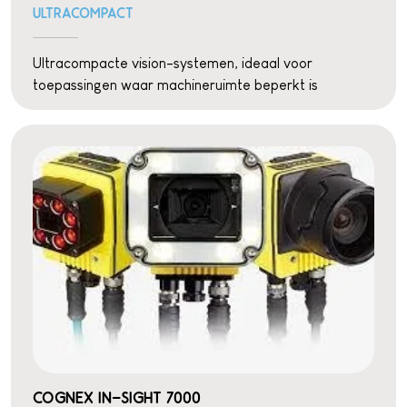
ULTRACOMPACT
Ultracompacte vision-systemen, ideaal voor
toepassingen waar machineruimte beperkt is
COGNEX IN-SIGHT 7000