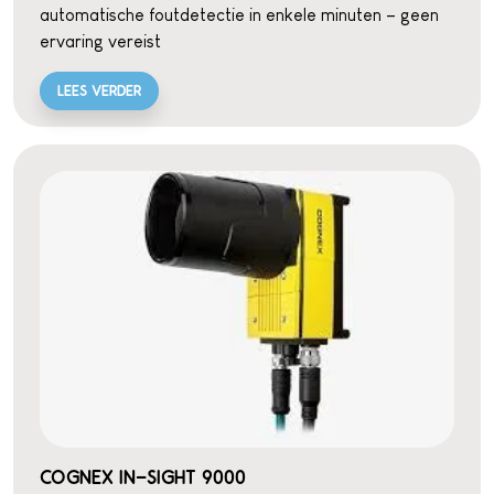
automatische foutdetectie in enkele minuten – geen
ervaring vereist
LEES VERDER
COGNEX IN-SIGHT 9000