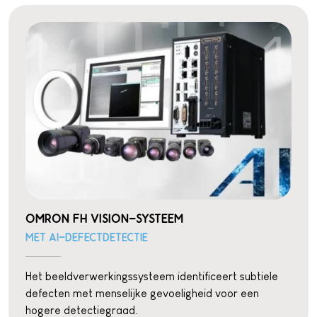
OMRON FH VISION-SYSTEEM
MET AI-DEFECTDETECTIE
Het beeldverwerkingssysteem identificeert subtiele
defecten met menselijke gevoeligheid voor een
hogere detectiegraad.