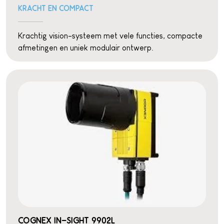
KRACHT EN COMPACT
Krachtig vision-systeem met vele functies, compacte
afmetingen en uniek modulair ontwerp.
COGNEX IN-SIGHT 9902L