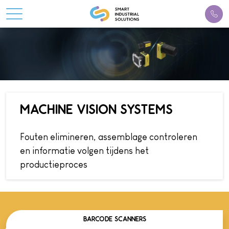
MACHINE VISION SYSTEMS
Fouten elimineren, assemblage controleren
en informatie volgen tijdens het
productieproces
BARCODE SCANNERS