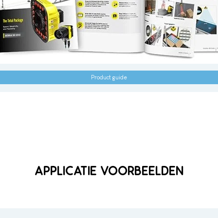
Product guide
APPLICATIE VOORBEELDEN