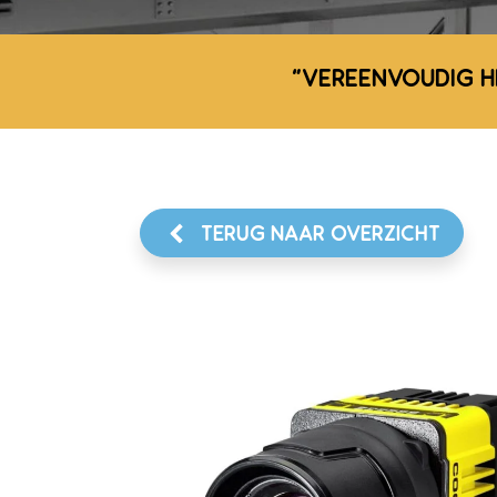
"VEREENVOUDIG H
TERUG NAAR OVERZICHT