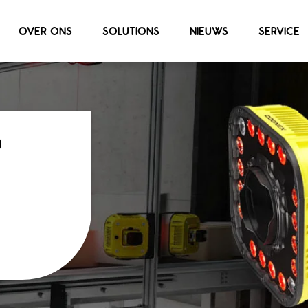
OVER ONS
SOLUTIONS
NIEUWS
SERVICE
0