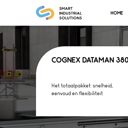
HOME
COGNEX DATAMAN 38
Het totaalpakket: snelheid,
eenvoud en flexibiliteit