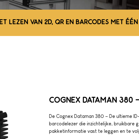
ET LEZEN VAN 2D, QR EN BARCODES MET ÉÉN
COGNEX DATAMAN 380 - 
De Cognex Dataman 380 – De ultieme ID
barcodelezer die inzichtelijke, bruikbare
pakketinformatie vast te leggen en te vol