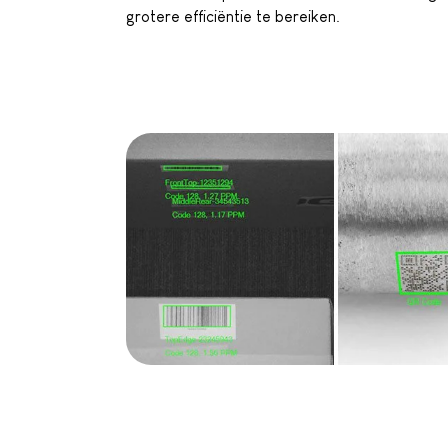
grotere efficiëntie te bereiken.