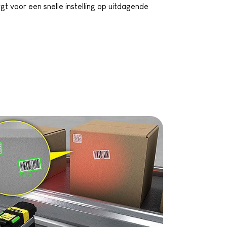
gt voor een snelle instelling op uitdagende