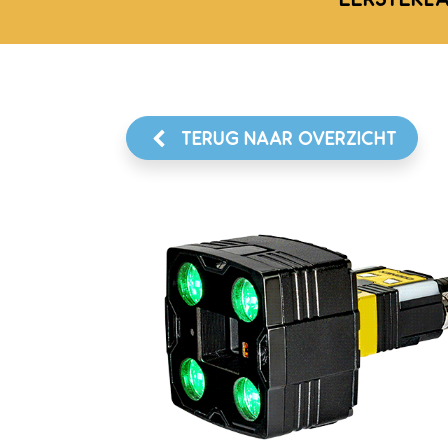
TERUG NAAR OVERZICHT