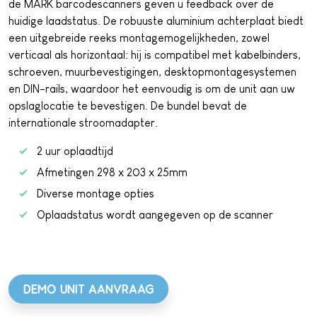
de MARK barcodescanners geven u feedback over de
huidige laadstatus. De robuuste aluminium achterplaat biedt
een uitgebreide reeks montagemogelijkheden, zowel
verticaal als horizontaal: hij is compatibel met kabelbinders,
schroeven, muurbevestigingen, desktopmontagesystemen
en DIN-rails, waardoor het eenvoudig is om de unit aan uw
opslaglocatie te bevestigen. De bundel bevat de
internationale stroomadapter.
2 uur oplaadtijd
Afmetingen 298 x 203 x 25mm
Diverse montage opties
Oplaadstatus wordt aangegeven op de scanner
DEMO UNIT AANVRAAG