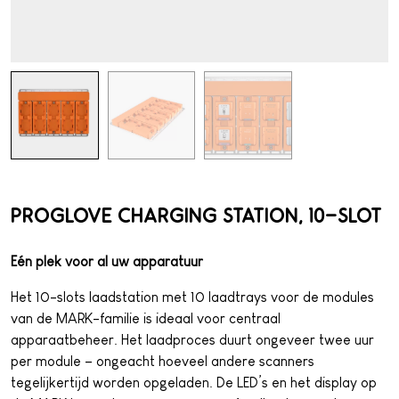
PROGLOVE CHARGING STATION, 10-SLOT
Eén plek voor al uw apparatuur
Het 10-slots laadstation met 10 laadtrays voor de modules
van de MARK-familie is ideaal voor centraal
apparaatbeheer. Het laadproces duurt ongeveer twee uur
per module – ongeacht hoeveel andere scanners
tegelijkertijd worden opgeladen. De LED’s en het display op