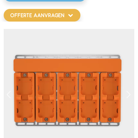
OFFERTE AANVRAGEN