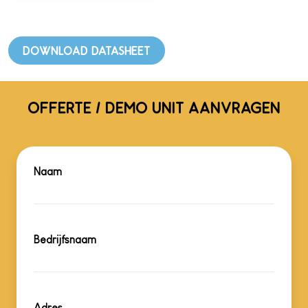
DOWNLOAD DATASHEET
OFFERTE / DEMO UNIT AANVRAGEN
Naam
Bedrijfsnaam
Adres