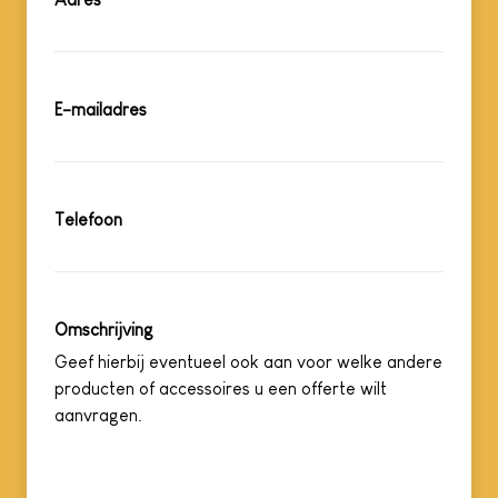
E-mailadres
Telefoon
Omschrijving