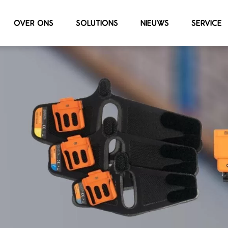
OVER ONS
SOLUTIONS
NIEUWS
SERVICE