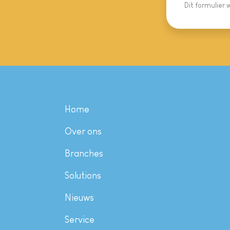
Dit formulier
Home
Over ons
Branches
Solutions
Nieuws
Service