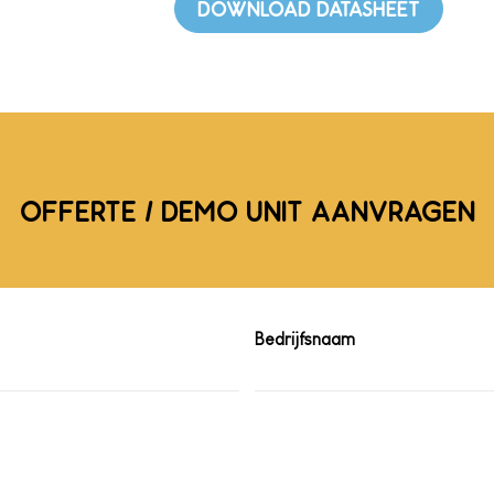
DOWNLOAD DATASHEET
OFFERTE / DEMO UNIT AANVRAGEN
Bedrijfsnaam