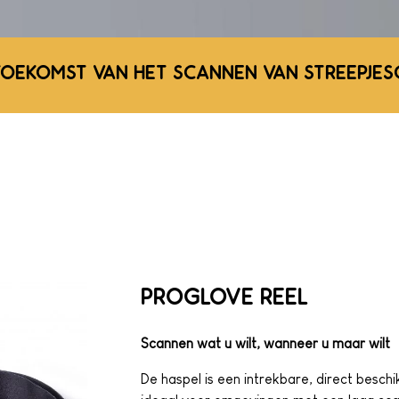
TOEKOMST VAN HET SCANNEN VAN STREEPJES
PROGLOVE REEL
Scannen wat u wilt, wanneer u maar wilt
De haspel is een intrekbare, direct beschi