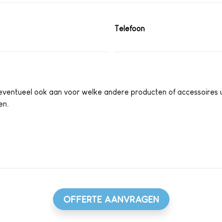
Telefoon
OFFERTE AANVRAGEN