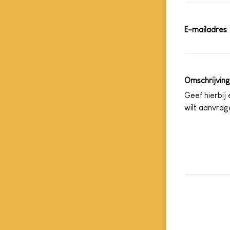
E-mailadres
Omschrijving