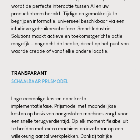
wordt de perfecte interactie tussen AI en uw
productieteam bereikt. Tijdige en gemakkelijk te
begrijpen informatie, universeel beschikbaar via een
intuïtieve gebruikersinterface. Smart Industrial
Solutions maakt actieve en toekomstgerichte actie
mogelijk – ongeacht de locatie, direct op het punt van
waarde creatie of vanaf elke andere locatie.
TRANSPARANT
SCHAALBAAR PRIJSMODEL
Lage eenmalige kosten door korte
implementatiefase. Prijsmodel met maandelijkse
kosten op basis van aangesloten machines zorgt voor
een snelle terugverdientijd. Op elk moment flexibel uit
te breiden met extra machines en inzetbaar op een
willekeurig aantal werkplekken. Dankzij talrijke