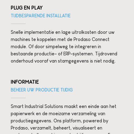
PLUG EN PLAY
TIJDBESPARENDE INSTALLATIE
Snelle implementatie en lage uitrolkosten door uw
machines te koppelen met de Prodaso Connect
module. Of door simpelweg te integreren in
bestaande productie- of ERP-systemen. Tijdrovend
onderhoud vooraf van stamgegevens is niet nodig.
INFORMATIE
BEHEER UW PRODUCTIE TIJDIG
Smart Industrial Solutions maakt een einde aan het
papierwerk en de moeizame verzameling van
productiegegevens. Ons platform, powered by
Prodaso, verzamelt, beheert, visualiseert en