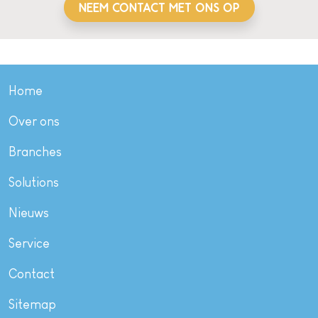
NEEM CONTACT MET ONS OP
Home
Over ons
Branches
Solutions
Nieuws
Service
Contact
Sitemap