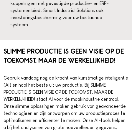
koppelingen met gevestigde productie- en ERP-
systemen biedt Smart Industrial Solutions ook
investeringsbescherming voor uw bestaande
systeem.
SLIMME PRODUCTIE IS GEEN VISIE OP DE
TOEKOMST, MAAR DE WERKELIJKHEID!
Gebruik vandaag nog de kracht van kunstmatige intelligentie
(AI) en haal het beste uit uw productie. Bij SLIMME
PRODUCTIE IS GEEN VISIE OP DE TOEKOMST, MAAR DE
WERKELIJKHEID! staat AI voor de maakindustrie centraal.
Onze slimme oplossingen maken gebruik van geavanceerde
technologieën en zijn ontworpen om uw productieproces te
optimaliseren en efficiënter te maken. Onze AI-tools helpen
u bij het analyseren van grote hoeveelheden gegevens,