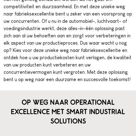
competitiviteit en duurzaamheid. En met deze unieke weg
naar fabrieksexcellentie bent u zeker van een voorsprong op
uw concurrenten. Of u nu in de automobiel-, luchtvaart- of
voedingsindustrie werkt, deze alles-in-één oplossing past
zich aan al uw behoeften aan en zorgt voor verbeteringen in
elk aspect van uw productieproces. Dus waar wacht u nog
op? Kies voor deze unieke weg naar fabrieksexcellentie en
ontdek hoe u uw productiekosten kunt verlagen, de kwaliteit
van uw producten kunt verbeteren en uw
concurrentievermogen kunt vergroten. Met deze oplossing
bent u op weg naar een duurzame en succesvolle toekomst!
OP WEG NAAR OPERATIONAL
EXCELLENCE MET SMART INDUSTRIAL
SOLUTIONS