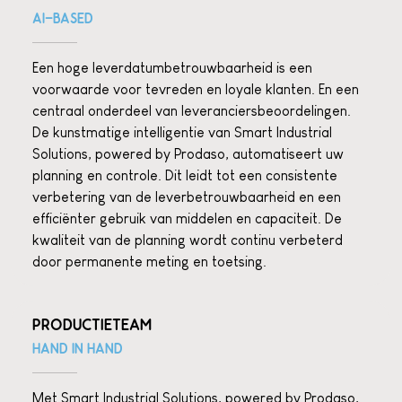
AI-BASED
Een hoge leverdatumbetrouwbaarheid is een
voorwaarde voor tevreden en loyale klanten. En een
centraal onderdeel van leveranciersbeoordelingen.
De kunstmatige intelligentie van Smart Industrial
Solutions, powered by Prodaso, automatiseert uw
planning en controle. Dit leidt tot een consistente
verbetering van de leverbetrouwbaarheid en een
efficiënter gebruik van middelen en capaciteit. De
kwaliteit van de planning wordt continu verbeterd
door permanente meting en toetsing.
PRODUCTIETEAM
HAND IN HAND
Met Smart Industrial Solutions, powered by Prodaso,