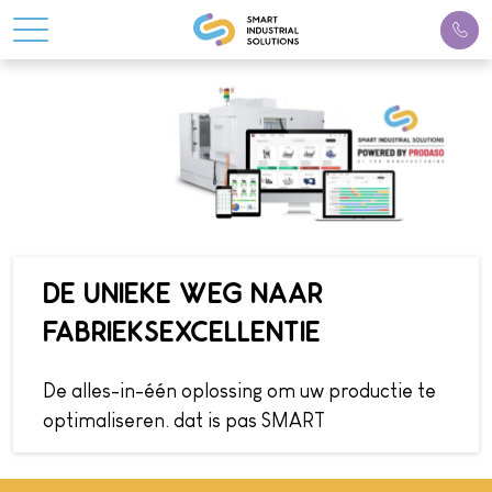
DE UNIEKE WEG NAAR
FABRIEKSEXCELLENTIE
De alles-in-één oplossing om uw productie te
optimaliseren. dat is pas SMART