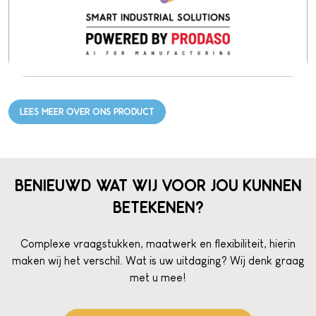
LEES MEER OVER ONS PRODUCT
BENIEUWD WAT WIJ VOOR JOU KUNNEN
BETEKENEN?
Complexe vraagstukken, maatwerk en flexibiliteit, hierin
maken wij het verschil. Wat is uw uitdaging? Wij denk graag
met u mee!