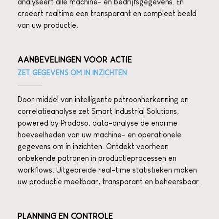
analyseert alle machine- en bedrijfsgegevens. En
creëert realtime een transparant en compleet beeld
van uw productie.
AANBEVELINGEN VOOR ACTIE
ZET GEGEVENS OM IN INZICHTEN
Door middel van intelligente patroonherkenning en
correlatieanalyse zet Smart Industrial Solutions,
powered by Prodaso, data-analyse de enorme
hoeveelheden van uw machine- en operationele
gegevens om in inzichten. Ontdekt voorheen
onbekende patronen in productieprocessen en
workflows. Uitgebreide real-time statistieken maken
uw productie meetbaar, transparant en beheersbaar.
PLANNING EN CONTROLE