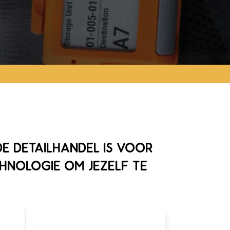
E DETAILHANDEL IS VOOR
CHNOLOGIE OM JEZELF TE