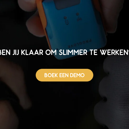
BEN JIJ KLAAR OM SLIMMER TE WERKEN
BOEK EEN DEMO