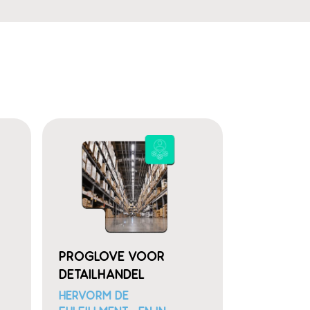
PROGLOVE VOOR
DETAILHANDEL
HERVORM DE