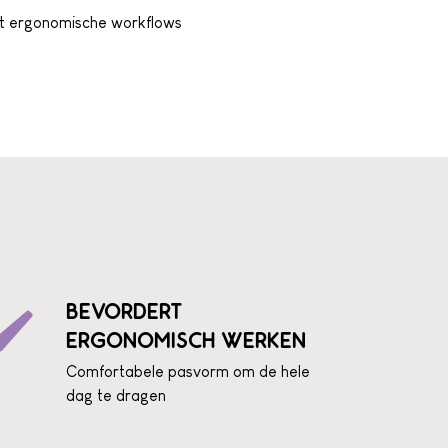
 ergonomische workflows
BEVORDERT
ERGONOMISCH WERKEN
Comfortabele pasvorm om de hele
dag te dragen