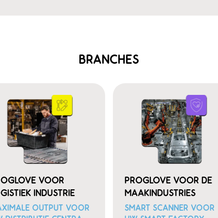
BRANCHES
ROGLOVE VOOR
PROGLOVE VOOR DE
GISTIEK INDUSTRIE
MAAKINDUSTRIES
XIMALE OUTPUT VOOR
SMART SCANNER VOOR