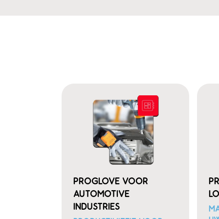
PROGLOVE VOOR
P
AUTOMOTIVE
LO
INDUSTRIES
MA