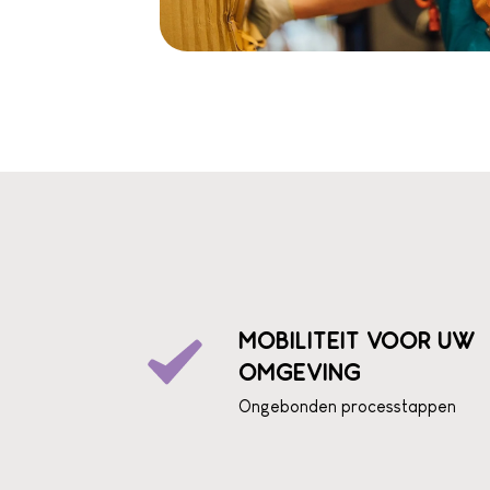
MOBILITEIT VOOR UW
OMGEVING
Ongebonden processtappen