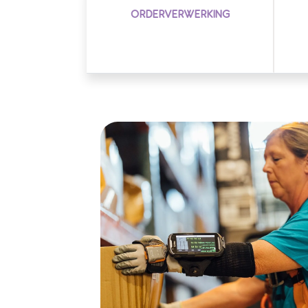
ORDERVERWERKING